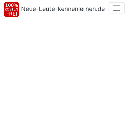
Neue-Leute-kennenlernen.de