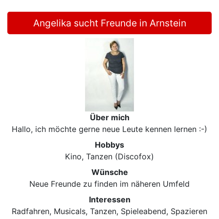
Angelika sucht Freunde in Arnstein
Über mich
Hallo, ich möchte gerne neue Leute kennen lernen :-)
Hobbys
Kino, Tanzen (Discofox)
Wünsche
Neue Freunde zu finden im näheren Umfeld
Interessen
Radfahren, Musicals, Tanzen, Spieleabend, Spazieren