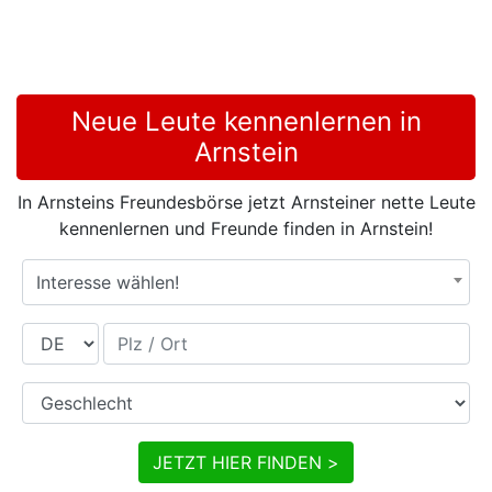
Neue Leute kennenlernen in
Arnstein
In Arnsteins Freundesbörse jetzt Arnsteiner nette Leute
kennenlernen und Freunde finden in Arnstein!
Interesse wählen!
Land
Plz / Ort
Geschlecht
JETZT HIER FINDEN >