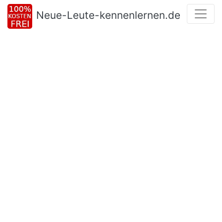
Neue-Leute-kennenlernen.de