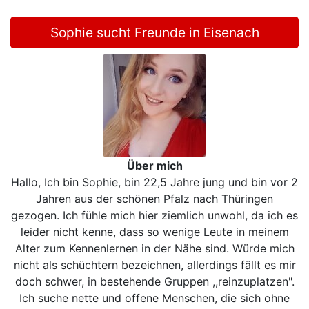
Sophie sucht Freunde in Eisenach
Über mich
Hallo, Ich bin Sophie, bin 22,5 Jahre jung und bin vor 2
Jahren aus der schönen Pfalz nach Thüringen
gezogen. Ich fühle mich hier ziemlich unwohl, da ich es
leider nicht kenne, dass so wenige Leute in meinem
Alter zum Kennenlernen in der Nähe sind. Würde mich
nicht als schüchtern bezeichnen, allerdings fällt es mir
doch schwer, in bestehende Gruppen ,,reinzuplatzen".
Ich suche nette und offene Menschen, die sich ohne