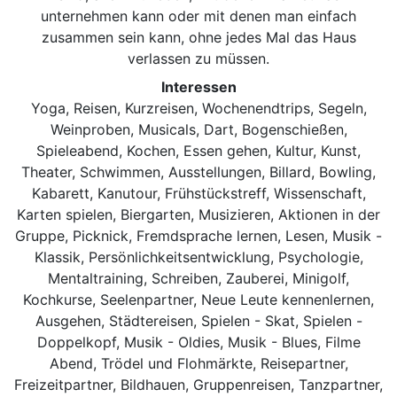
unternehmen kann oder mit denen man einfach
zusammen sein kann, ohne jedes Mal das Haus
verlassen zu müssen.
Interessen
Yoga, Reisen, Kurzreisen, Wochenendtrips, Segeln,
Weinproben, Musicals, Dart, Bogenschießen,
Spieleabend, Kochen, Essen gehen, Kultur, Kunst,
Theater, Schwimmen, Ausstellungen, Billard, Bowling,
Kabarett, Kanutour, Frühstückstreff, Wissenschaft,
Karten spielen, Biergarten, Musizieren, Aktionen in der
Gruppe, Picknick, Fremdsprache lernen, Lesen, Musik -
Klassik, Persönlichkeitsentwicklung, Psychologie,
Mentaltraining, Schreiben, Zauberei, Minigolf,
Kochkurse, Seelenpartner, Neue Leute kennenlernen,
Ausgehen, Städtereisen, Spielen - Skat, Spielen -
Doppelkopf, Musik - Oldies, Musik - Blues, Filme
Abend, Trödel und Flohmärkte, Reisepartner,
Freizeitpartner, Bildhauen, Gruppenreisen, Tanzpartner,