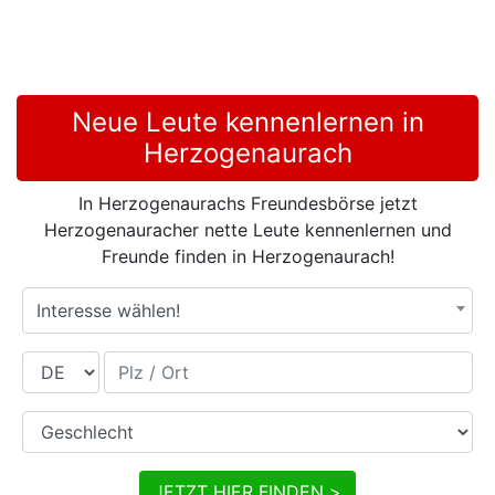
Neue Leute kennenlernen in
Herzogenaurach
In Herzogenaurachs Freundesbörse jetzt
Herzogenauracher nette Leute kennenlernen und
Freunde finden in Herzogenaurach!
Interesse wählen!
Land
Plz / Ort
Geschlecht
JETZT HIER FINDEN >