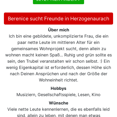
Berenice sucht Freunde in Herzogenaurach
Über mich
Ich bin eine gebildete, unkomplizierte Frau, die ein
paar nette Leute im mittleren Alter für ein
gemeinsames Wohnprojekt sucht, denn allein zu
wohnen macht keinen Spaß... Ruhig und grün sollte es
sein, den Trubel veranstalten wir schon selbst. :) Ein
wenig Eigenkapital ist erforderlich, dessen Höhe sich
nach Deinen Ansprüchen und nach der Größe der
Wohneinheit richtet.
Hobbys
Musiziern, Gesellschaftsspiele, Lesen, Kino
Wünsche
Viele nette Leute kennenlernen, die es ebenfalls leid
sind, allein zu leben, mit denen man etwas