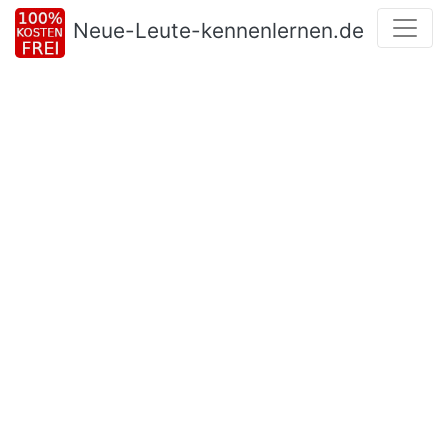
Neue-Leute-kennenlernen.de