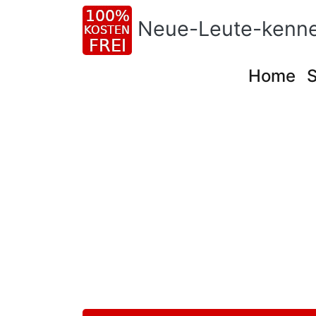
Neue-Leute-kenne
Home
S