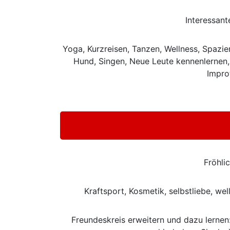
Interessant
Yoga, Kurzreisen, Tanzen, Wellness, Spazie
Hund, Singen, Neue Leute kennenlernen, S
Impro
Fröhlic
Kraftsport, Kosmetik, selbstliebe, wel
Freundeskreis erweitern und dazu lernen