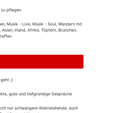
 zu pflegen.
en, Musik - Live, Musik - Soul, Wandern mit
Asien, Irland, Afrika, Töpfern, Brunchen,
reffen
 geht ;)
ntakte, gute und tiefgründige Gespräche
icht nur schwangere Alleinstehende, auch