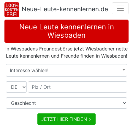
Neue-Leute-kennenlernen.de
Neue Leute kennenlernen in
Wiesbaden
In Wiesbadens Freundesbörse jetzt Wiesbadener nette
Leute kennenlernen und Freunde finden in Wiesbaden!
Interesse wählen!
Land
Plz / Ort
Geschlecht
JETZT HIER FINDEN >