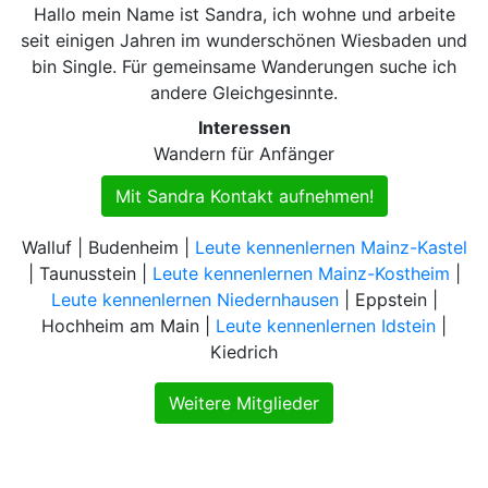
Hallo mein Name ist Sandra, ich wohne und arbeite
seit einigen Jahren im wunderschönen Wiesbaden und
bin Single. Für gemeinsame Wanderungen suche ich
andere Gleichgesinnte.
Interessen
Wandern für Anfänger
Mit Sandra Kontakt aufnehmen!
Walluf | Budenheim |
Leute kennenlernen Mainz-Kastel
| Taunusstein |
Leute kennenlernen Mainz-Kostheim
|
Leute kennenlernen Niedernhausen
| Eppstein |
Hochheim am Main |
Leute kennenlernen Idstein
|
Kiedrich
Weitere Mitglieder