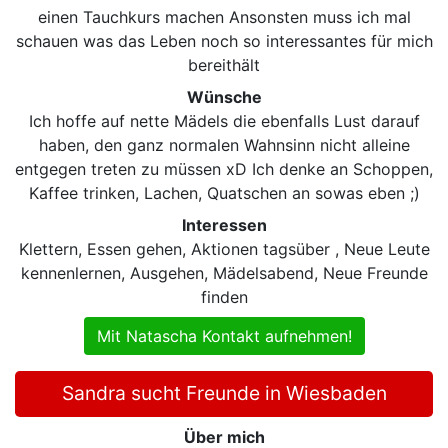
einen Tauchkurs machen Ansonsten muss ich mal
schauen was das Leben noch so interessantes für mich
bereithält
Wünsche
Ich hoffe auf nette Mädels die ebenfalls Lust darauf
haben, den ganz normalen Wahnsinn nicht alleine
entgegen treten zu müssen xD Ich denke an Schoppen,
Kaffee trinken, Lachen, Quatschen an sowas eben ;)
Interessen
Klettern, Essen gehen, Aktionen tagsüber , Neue Leute
kennenlernen, Ausgehen, Mädelsabend, Neue Freunde
finden
Mit Natascha Kontakt aufnehmen!
Sandra sucht Freunde in Wiesbaden
Über mich