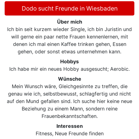
Dodo sucht Freunde in Wiesbaden
Über mich
Ich bin seit kurzem wieder Single, ich bin Juristin und
will gerne ein paar nette Frauen kennenlernen, mit
denen ich mal einen Kaffee trinken gehen, Essen
gehen, oder sonst etwas unternehmen kann.
Hobbys
Ich habe mir ein neues Hobby ausgesucht; Aerobic.
Wünsche
Mein Wunsch wäre, Gleichgesinnte zu treffen, die
genau wie ich, selbstbewusst, schlagfertig und nicht
auf den Mund gefallen sind. Ich suche hier keine neue
Beziehung zu einem Mann, sondern reine
Frauenbekanntschaften.
Interessen
Fitness, Neue Freunde finden