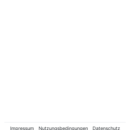
Impressum
Nutzungsbedingungen
Datenschutz