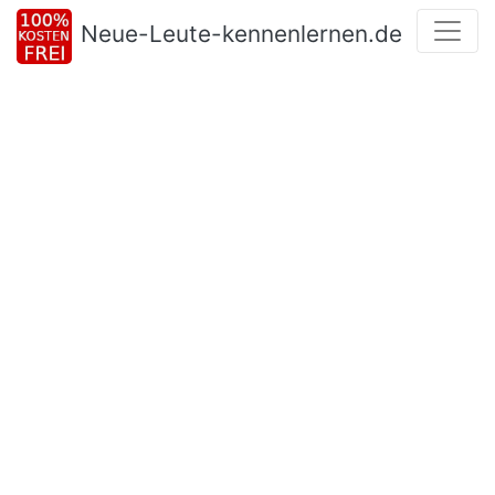
Neue-Leute-kennenlernen.de